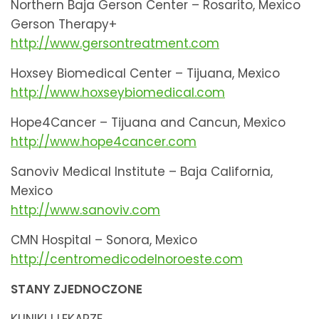
Northern Baja Gerson Center – Rosarito, Mexico
Gerson Therapy+
http://www.gersontreatment.com
Hoxsey Biomedical Center – Tijuana, Mexico
http://www.hoxseybiomedical.com
Hope4Cancer – Tijuana and Cancun, Mexico
http://www.hope4cancer.com
Sanoviv Medical Institute – Baja California,
Mexico
http://www.sanoviv.com
CMN Hospital – Sonora, Mexico
http://centromedicodelnoroeste.com
STANY ZJEDNOCZONE