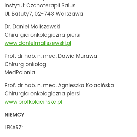
Instytut Ozonoterapii Salus
Ul. Batuty7, 02-743 Warszawa
Dr. Daniel Maliszewski
Chirurgia onkologiczna piersi
www.danielmaliszewski.pl
Prof. dr hab. n. med. Dawid Murawa
Chirurg onkolog
MedPolonia
Prof. dr hab. n. med. Agnieszka Kołacińska
Chirurgia onkologiczna piersi
www.profkolacinska.pl
NIEMCY
LEKARZ: