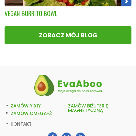
VEGAN BURRITO BOWL
ZOBACZ MÓJ BLOG
ZAMÓW YIXIY
ZAMÓW BIŻUTERIĘ
MAGNETYCZNĄ
ZAMÓW OMEGA-3
KONTAKT