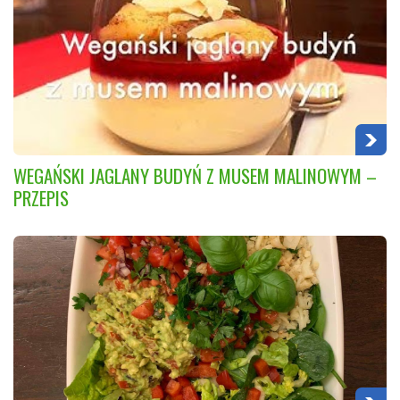
WEGAŃSKI JAGLANY BUDYŃ Z MUSEM MALINOWYM –
PRZEPIS