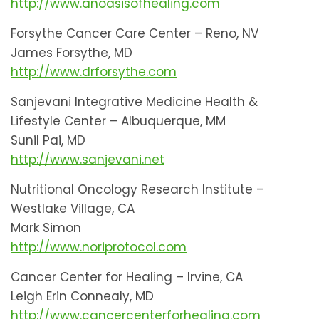
http://www.anoasisofhealing.com
Forsythe Cancer Care Center – Reno, NV
James Forsythe, MD
http://www.drforsythe.com
Sanjevani Integrative Medicine Health &
Lifestyle Center – Albuquerque, MM
Sunil Pai, MD
http://www.sanjevani.net
Nutritional Oncology Research Institute –
Westlake Village, CA
Mark Simon
http://www.noriprotocol.com
Cancer Center for Healing – Irvine, CA
Leigh Erin Connealy, MD
http://www.cancercenterforhealing.com