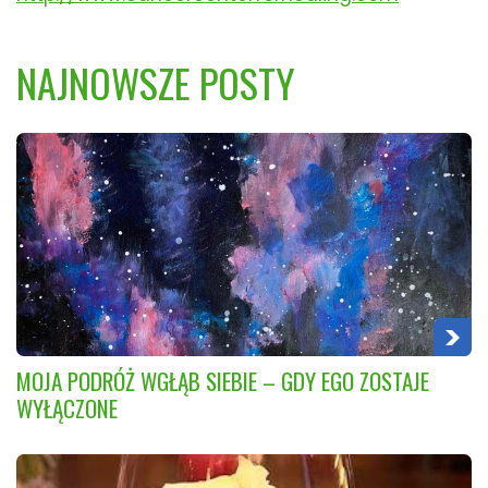
NAJNOWSZE POSTY
MOJA PODRÓŻ WGŁĄB SIEBIE – GDY EGO ZOSTAJE
WYŁĄCZONE